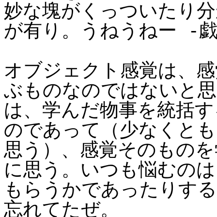
妙な塊がくっついたり分
が有り。うねうねー -
オブジェクト感覚は、感
ぶものなのではないと思
は、学んだ物事を統括す
のであって（少なくとも
思う）、感覚そのものを
に思う。いつも悩むのは
もらうかであったりする
忘れてたぜ。