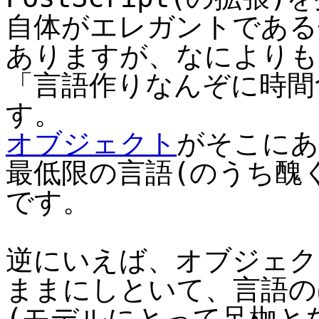
自体がエレガントである
ありますが、なによりも
「言語作りなんぞに時間
す。
オブジェクト
がそこにあ
最低限の言語(のうち醜
です。
逆にいえば、オブジェク
ままにしといて、言語の
(モデルにとって足枷と