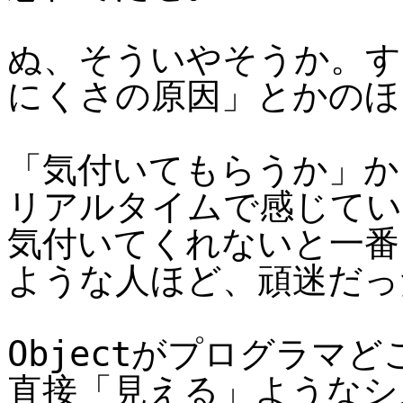
ぬ、そういやそうか。する
にくさの原因」とかのほ
「気付いてもらうか」か
リアルタイムで感じてい
気付いてくれないと一番
ような人ほど、頑迷だった
Objectがプログラマ
直接「見える」ようなシ