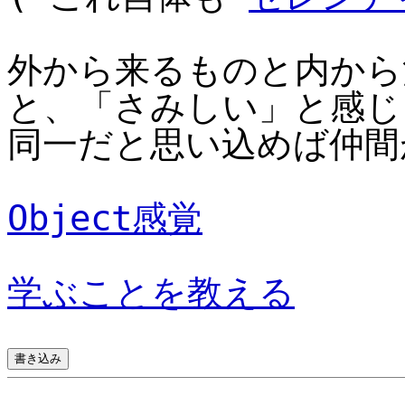
外から来るものと内から
と、「さみしい」と感じ
同一だと思い込めば仲間
Object感覚
学ぶことを教える