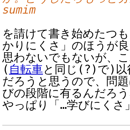
sumim
を請けて書き始めたつも
かりにくさ」のほうが良
思わないでもないが、こ
(
自転車
と同じ(?)で)
だろうと思うので、問題
びの段階に有るんだろう
やっぱり「…学びにくさ