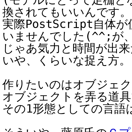
換されてもいいんです。
実際PostScript自
いませんでした(^^;が
じゃあ気力と時間が出来
いや、くらいな捉え方。
作りたいのはオブジェク
オブジェクトを弄る道具
その1形態としての言語