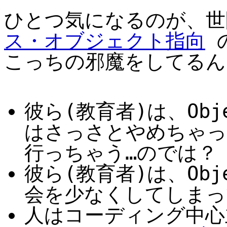
ひとつ気になるのが、
ス・オブジェクト指向
こっちの邪魔をしてるん
彼ら(教育者)は、Ob
はさっさとやめちゃっ
行っちゃう…のでは？
彼ら(教育者)は、Ob
会を少なくしてしまっ
人はコーディング中心