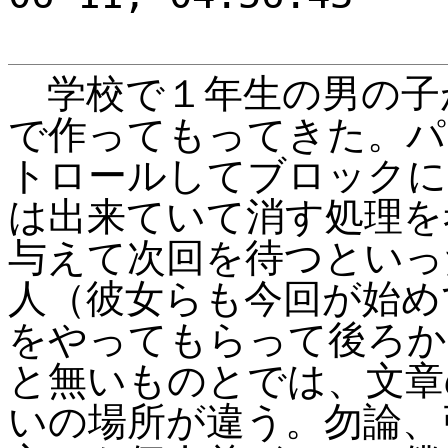
学校で１年生の男の子が
で作ってもってきた。パ
トロールしてブロックに
は出来ていて消す処理を
与えて次回を待つといっ
人（彼女らも今回が始めて
をやってもらって後ろか
と無いものとでは、文章
いの場所が違う。勿論、