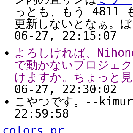
っとも、もう 4811 
更新しないとなぁ。ぼそっ。
06-27, 22:15:07
よろしければ、Nihong
で動かないプロジェク
けますか。ちょっと見て
06-27, 22:30:02
こやつです。--kimurak
22:59:58
colors.pr