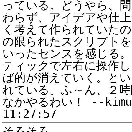
っている。どうやら、問
わらず、アイデアや仕上
く考えて作られていたの
の限られたスクリプトを
いったセンスを感じる。
ティックで左右に操作し
ば的が消えていく。とい
れている。ふ～ん、２時
なかやるわい！ --kimura
11:27:57
そろそろ、、。