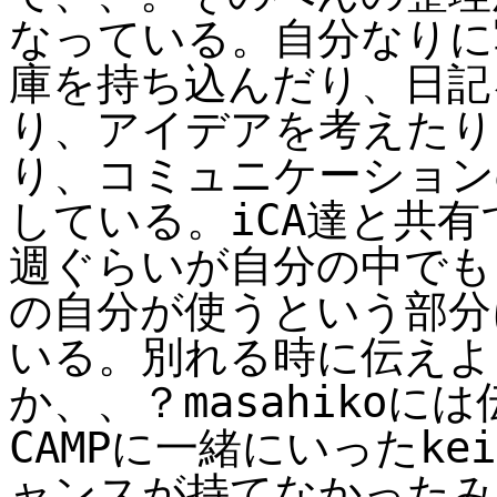
なっている。自分なりに
庫を持ち込んだり、日記
り、アイデアを考えたり
り、コミュニケーションの
している。iCA達と共
週ぐらいが自分の中でも
の自分が使うという部分
いる。別れる時に伝えよ
か、、？masahiko
CAMPに一緒にいったkei
ャンスが持てなかったみ