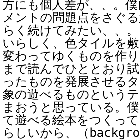
方にも個人差が、、。僕
メントの問題点をさぐる
らく続けてみたい、、。
いらしく、色タイルを敷
変わってゆくものを作り
まで読んでひととおり試
ったものを発展させるタ
象の遊べるものというテ
まおうと思っている。僕
て遊べる絵本をつくって
らしいから、（backgro