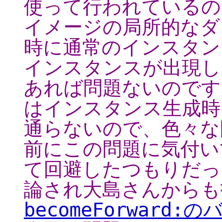
使って行われているの
イメージの局所的なダ
時に通常のインスタン
インスタンスが出現し
あれば問題ないのですが、
はインスタンス生成時
通らないので、色々な
前にこの問題に気付いて、
て回避したつもりだった
論され大島さんからも
becomeForward:の