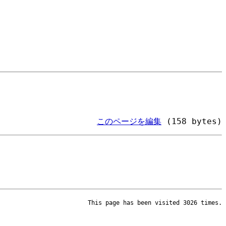
このページを編集
(158 bytes)
This page has been visited 3026 times.